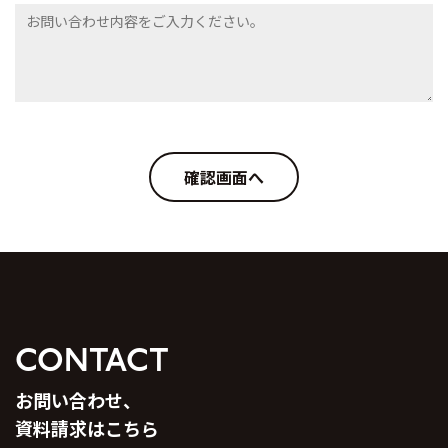
CONTACT
お問い合わせ、
資料請求はこちら