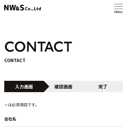
CONTACT
CONTACT
入力画面
確認画面
完了
は必須項目です。
※
会社名