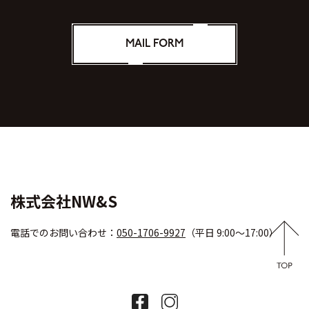
MAIL FORM
株式会社NW&S
電話でのお問い合わせ：
050-1706-9927
（平日 9:00～17:00）