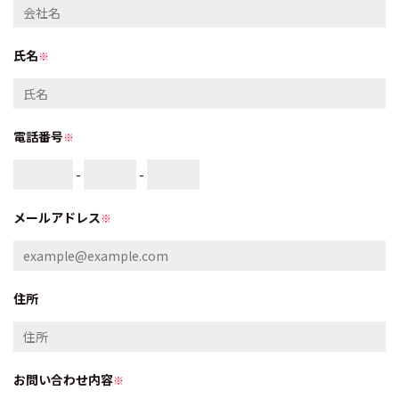
氏名
※
電話番号
※
-
-
メールアドレス
※
住所
お問い合わせ内容
※